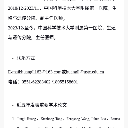
2018/12-
2023/11
，中国科学技术大学附属第一医院，生
殖与遗传分院，副主任医师；
2023/12-
至今，中国科学技术大学附属第一医院，生殖
与遗传分院，主任医师。
联系方式：
E-mail:
huangll163@163.com
或
huangll@ustc.edu.cn
电话：
0551-62283402 /18955158601
近五年发表重要学术论文：
.Lingli Huang
，
Xianhong Tong
，
Fengsong Wang, Lihua Luo
，
Rentao