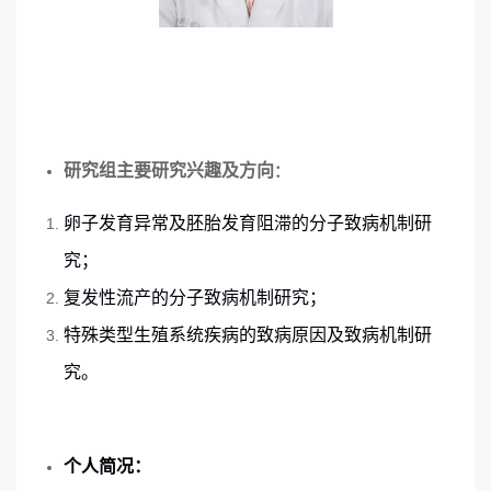
研究组主要研究兴趣及方向
：
卵子发育异常及
胚胎发育
阻滞
的分子致病机制研
究；
复发性流产的分子致病机制研究；
特殊类型生殖系统疾病的致病原因及致病机制研
究
。
个人简况：