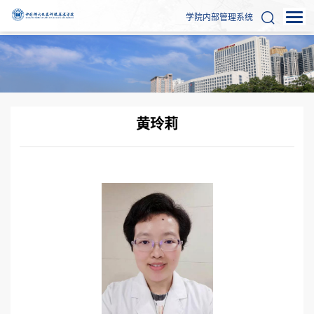
学院内部管理系统
黄玲莉