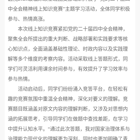
中全
会精神线上知识竞赛”主题学习活动，全体同学积极
参与、热情高涨。
本次线上知识竞赛紧扣党的二十届四
中全会精神，
聚焦全会所提出的重大判断、战略部署和实践要求等核
心知识点，全面涵盖基础
性理论、时政内容以及实践理
解等多个维度的考察内容。活动采取线上答题形式，同
学们可灵活利用课余时间参与，有效提升了学习效率与
参与热情。
活动启动后，同学们纷纷涌入竞答平台，在轻松有
趣的竞赛氛围中重温全会精神，深化对要义的理解。竞
赛题目既涵盖对原文内容的理解判断，又涉及对思想内
涵的拓展思考，引导同学们在做题中查找差距，在学习
中提升认知水平。“通过此次答题，我对国家治理体系与
治理能力现代化的理解更为深刻，同时也更加明确了青